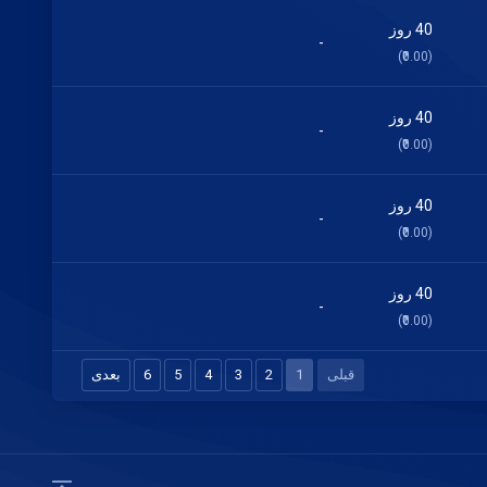
40 روز
-
(₹0.00)
40 روز
-
(₹0.00)
40 روز
-
(₹0.00)
40 روز
-
(₹0.00)
قبلی
1
2
3
4
5
6
بعدی