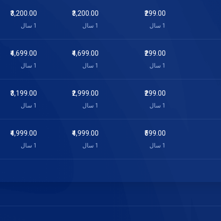
₹3,200.00
₹3,200.00
₹299.00
1 سال
1 سال
1 سال
₹4,699.00
₹4,699.00
₹299.00
1 سال
1 سال
1 سال
₹3,199.00
₹2,999.00
₹299.00
1 سال
1 سال
1 سال
₹4,999.00
₹4,999.00
₹599.00
1 سال
1 سال
1 سال