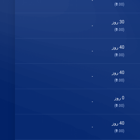
-
(₹0.00)
30 روز
-
(₹0.00)
40 روز
-
(₹0.00)
40 روز
-
(₹0.00)
0 روز
-
(₹0.00)
40 روز
-
(₹0.00)