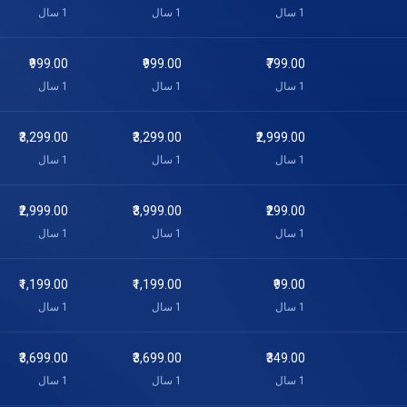
1 سال
1 سال
1 سال
₹999.00
₹999.00
₹799.00
1 سال
1 سال
1 سال
₹3,299.00
₹3,299.00
₹2,999.00
1 سال
1 سال
1 سال
₹2,999.00
₹3,999.00
₹299.00
1 سال
1 سال
1 سال
₹1,199.00
₹1,199.00
₹99.00
1 سال
1 سال
1 سال
₹3,699.00
₹3,699.00
₹349.00
1 سال
1 سال
1 سال