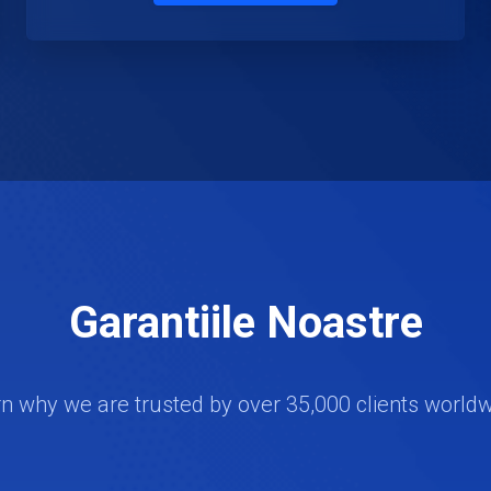
Garantiile Noastre
n why we are trusted by over 35,000 clients world