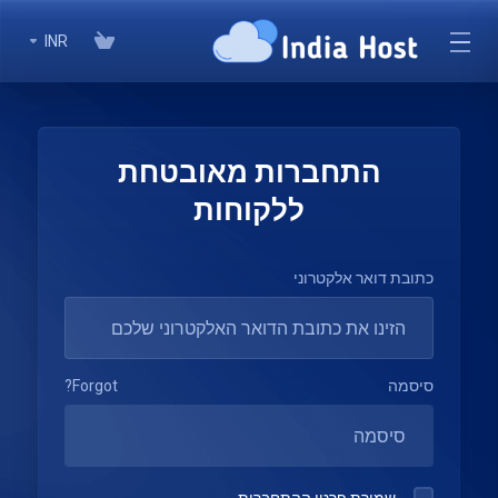
INR
התחברות מאובטחת
ללקוחות
כתובת דואר אלקטרוני
סיסמה
Forgot?