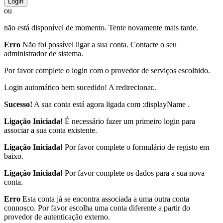
Login
ou
não está disponível de momento. Tente novamente mais tarde.
Erro
Não foi possível ligar a sua conta. Contacte o seu
administrador de sistema.
Por favor complete o login com o provedor de serviços escolhido.
Login automático bem sucedido! A redirecionar..
Sucesso!
A sua conta está agora ligada com :displayName .
Ligação Iniciada!
É necessário fazer um primeiro login para
associar a sua conta existente.
Ligação Iniciada!
Por favor complete o formulário de registo em
baixo.
Ligação Iniciada!
Por favor complete os dados para a sua nova
conta.
Erro
Esta conta já se encontra associada a uma outra conta
connosco. Por favor escolha uma conta diferente a partir do
provedor de autenticação externo.