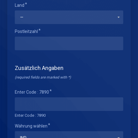
Land
Postleitzahl
Zusätzlich Angaben
(required fields are marked with *)
Enter Code : 7890
Enter Code : 7890
Währung wählen