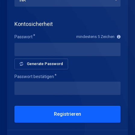
Kontosicherheit
Passwort
mindestens 5 Zeichen
Generate Password
Passwort bestätigen
Registrieren