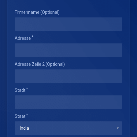
Firmenname (Optional)
Adresse
Adresse Zeile 2 (Optional)
Stadt
Staat