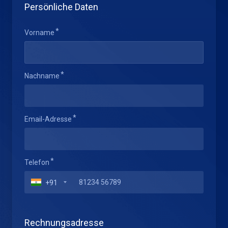
Persönliche Daten
Vorname
Nachname
Email-Adresse
Telefon
+91
Rechnungsadresse