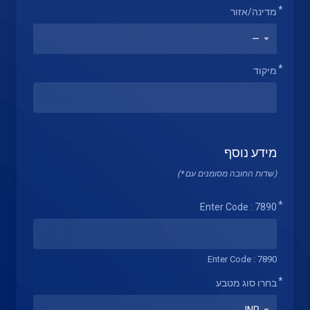
מדינה/אזור
מיקוד
מידע נוסף
(שדות החובה מסומנים עם *)
Enter Code : 7890
Enter Code : 7890
בחרו סוג מטבע