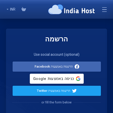
INR
הרשמה
Use social account (optional)
הרשמה באמצעות Facebook
הרשמה באמצעות Twitter
or fill the form below