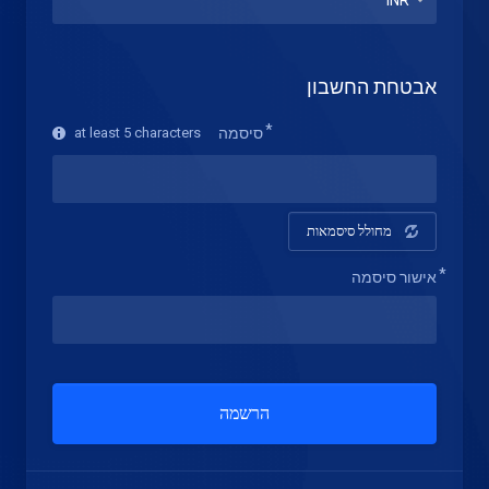
אבטחת החשבון
סיסמה
at least 5 characters
מחולל סיסמאות
אישור סיסמה
הרשמה