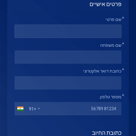
פרטים אישיים
שם פרטי
שם משפחה
כתובת דואר אלקטרוני
מספר טלפון
+91
כתובת החיוב