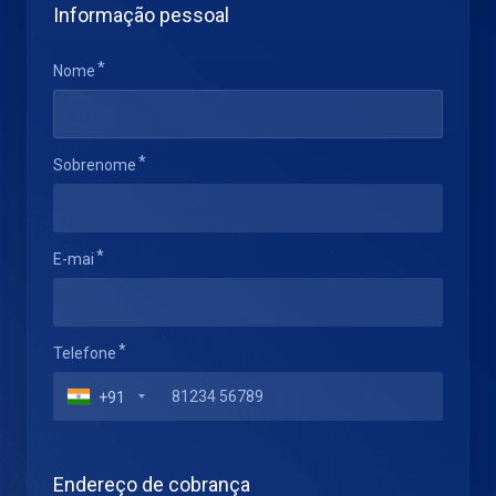
Informação pessoal
Nome
Sobrenome
E-mai
Telefone
+91
Endereço de cobrança