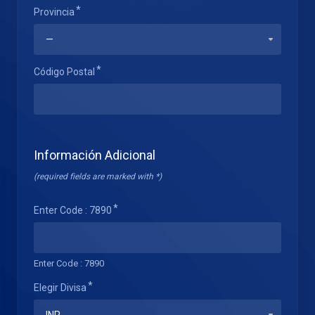
Provincia
Código Postal
Información Adicional
(required fields are marked with *)
Enter Code : 7890
Enter Code : 7890
Elegir Divisa