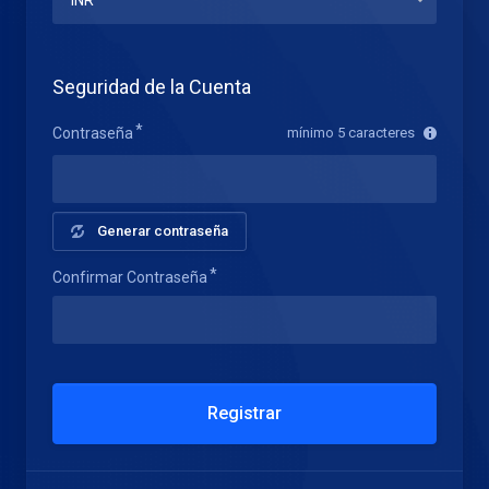
Seguridad de la Cuenta
Contraseña
mínimo 5 caracteres
Generar contraseña
Confirmar Contraseña
Registrar