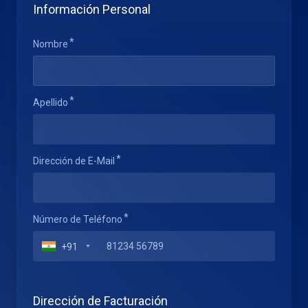
Información Personal
Nombre
Apellido
Dirección de E-Mail
Número de Teléfono
+91
Dirección de Facturación