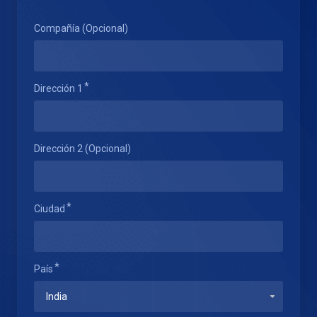
Compañía (Opcional)
Dirección 1
Dirección 2 (Opcional)
Ciudad
País